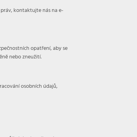
práv, kontaktujte nás na e-
pečnostních opatření, aby se
ně nebo zneužití.
racování osobních údajů,