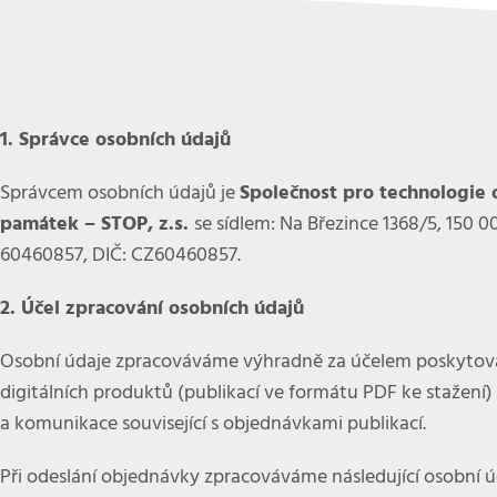
1. Správce osobních údajů
Správcem osobních údajů je
Společnost pro technologie 
památek – STOP, z.s.
se sídlem: Na Březince 1368/5, 150 00
60460857, DIČ: CZ60460857
.
2. Účel zpracování osobních údajů
Osobní údaje zpracováváme výhradně za účelem poskytová
digitálních produktů (publikací ve formátu PDF ke stažení)
a komunikace související s objednávkami publikací.
Při odeslání objednávky zpracováváme následující osobní ú