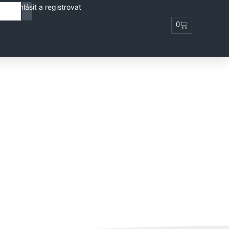
Přihlásit a registrovat
0